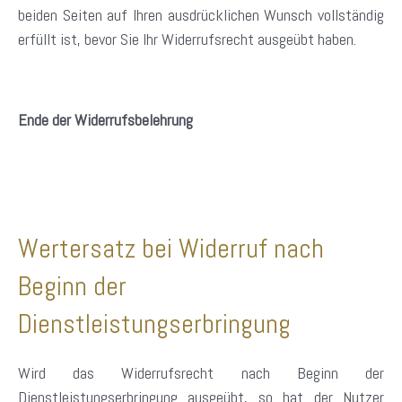
beiden Seiten auf Ihren ausdrücklichen Wunsch vollständig
erfüllt ist, bevor Sie Ihr Widerrufsrecht ausgeübt haben.
Ende der Widerrufsbelehrung
Wertersatz bei Widerruf nach
Beginn der
Dienstleistungserbringung
Wird das Widerrufsrecht nach Beginn der
Dienstleistungserbringung ausgeübt, so hat der Nutzer