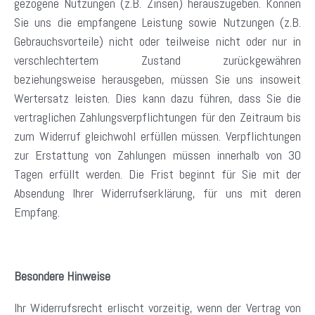
gezogene Nutzungen (z.B. Zinsen) herauszugeben. Können
Sie uns die empfangene Leistung sowie Nutzungen (z.B.
Gebrauchsvorteile) nicht oder teilweise nicht oder nur in
verschlechtertem Zustand zurückgewähren
beziehungsweise herausgeben, müssen Sie uns insoweit
Wertersatz leisten. Dies kann dazu führen, dass Sie die
vertraglichen Zahlungsverpflichtungen für den Zeitraum bis
zum Widerruf gleichwohl erfüllen müssen. Verpflichtungen
zur Erstattung von Zahlungen müssen innerhalb von 30
Tagen erfüllt werden. Die Frist beginnt für Sie mit der
Absendung Ihrer Widerrufserklärung, für uns mit deren
Empfang.
Besondere Hinweise
Ihr Widerrufsrecht erlischt vorzeitig, wenn der Vertrag von